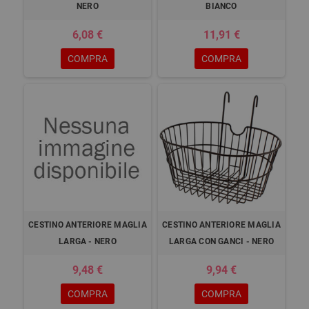
NERO
BIANCO
6,08 €
11,91 €
COMPRA
COMPRA
CESTINO ANTERIORE MAGLIA
CESTINO ANTERIORE MAGLIA
LARGA - NERO
LARGA CON GANCI - NERO
9,48 €
9,94 €
COMPRA
COMPRA