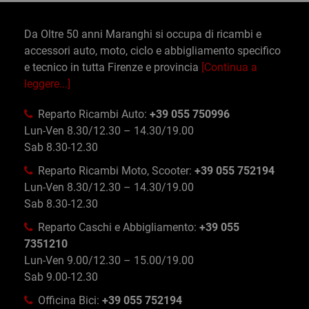
Da Oltre 50 anni Maranghi si occupa di ricambi e
accessori auto, moto, ciclo e abbigliamento specifico
e tecnico in tutta Firenze e provincia
[Continua a
leggere...]
Reparto Ricambi Auto:
+39 055 750996
Lun-Ven 8.30/12.30 – 14.30/19.00
Sab 8.30-12.30
Reparto Ricambi Moto, Scooter:
+39 055 752194
Lun-Ven 8.30/12.30 – 14.30/19.00
Sab 8.30-12.30
Reparto Caschi e Abbigliamento:
+39 055
7351210
Lun-Ven 9.00/12.30 – 15.00/19.00
Sab 9.00-12.30
Officina Bici:
+39 055 752194