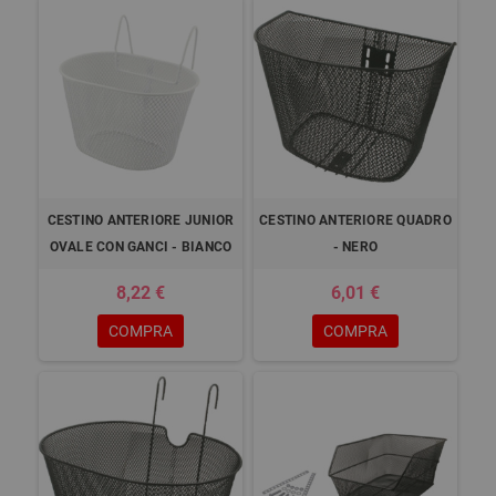
CESTINO ANTERIORE JUNIOR
CESTINO ANTERIORE QUADRO
OVALE CON GANCI - BIANCO
- NERO
8,22 €
6,01 €
COMPRA
COMPRA