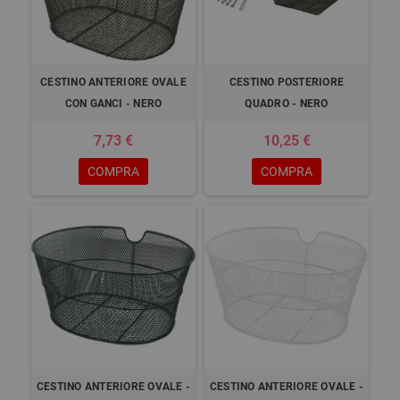
CESTINO ANTERIORE OVALE
CESTINO POSTERIORE
CON GANCI - NERO
QUADRO - NERO
7,73 €
10,25 €
COMPRA
COMPRA
CESTINO ANTERIORE OVALE -
CESTINO ANTERIORE OVALE -