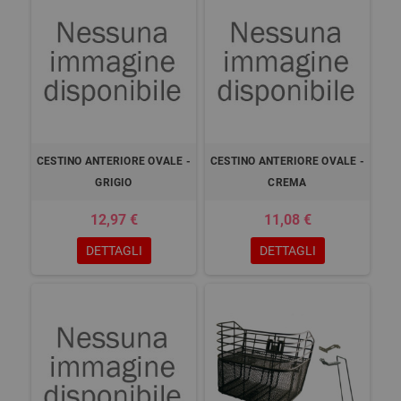
CESTINO ANTERIORE OVALE -
CESTINO ANTERIORE OVALE -
GRIGIO
CREMA
12,97 €
11,08 €
DETTAGLI
DETTAGLI