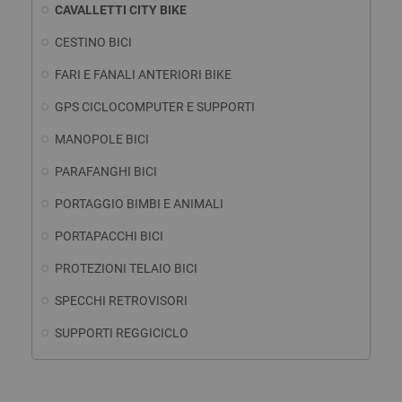
CAVALLETTI CITY BIKE
CESTINO BICI
FARI E FANALI ANTERIORI BIKE
GPS CICLOCOMPUTER E SUPPORTI
MANOPOLE BICI
PARAFANGHI BICI
PORTAGGIO BIMBI E ANIMALI
PORTAPACCHI BICI
PROTEZIONI TELAIO BICI
SPECCHI RETROVISORI
SUPPORTI REGGICICLO