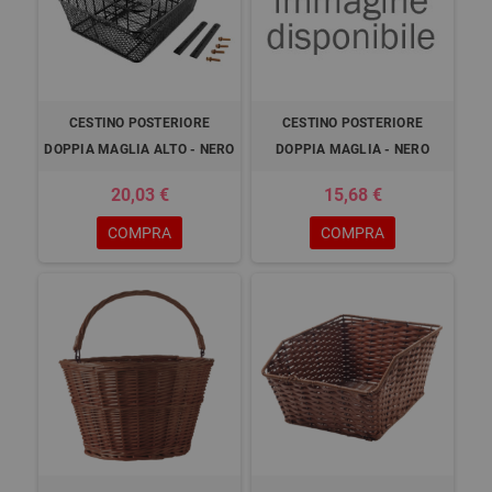
CESTINO POSTERIORE
CESTINO POSTERIORE
DOPPIA MAGLIA ALTO - NERO
DOPPIA MAGLIA - NERO
20,03 €
15,68 €
COMPRA
COMPRA