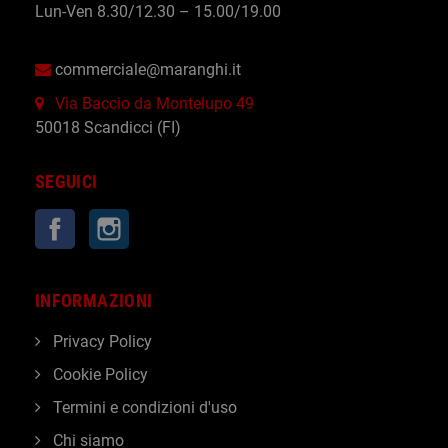
Lun-Ven 8.30/12.30 – 15.00/19.00
commerciale@maranghi.it
Via Baccio da Montelupo 49
50018 Scandicci (FI)
SEGUICI
Facebook
Instagram
INFORMAZIONI
Privacy Policy
Cookie Policy
Termini e condizioni d'uso
Chi siamo