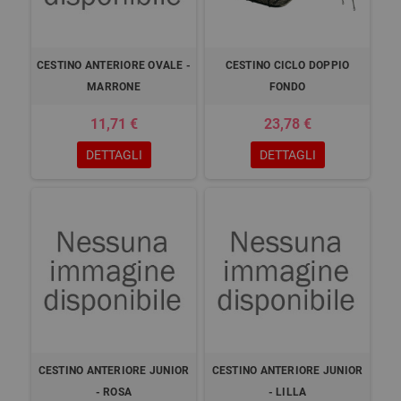
CESTINO ANTERIORE OVALE -
CESTINO CICLO DOPPIO
MARRONE
FONDO
11,71 €
23,78 €
DETTAGLI
DETTAGLI
CESTINO ANTERIORE JUNIOR
CESTINO ANTERIORE JUNIOR
- ROSA
- LILLA