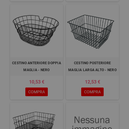
CESTINO ANTERIORE DOPPIA
CESTINO POSTERIORE
MAGLIA - NERO
MAGLIA LARGA ALTO - NERO
10,53 €
12,53 €
COMPRA
COMPRA