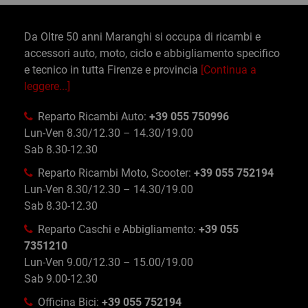
Da Oltre 50 anni Maranghi si occupa di ricambi e
accessori auto, moto, ciclo e abbigliamento specifico
e tecnico in tutta Firenze e provincia
[Continua a
leggere...]
Reparto Ricambi Auto:
+39 055 750996
Lun-Ven 8.30/12.30 – 14.30/19.00
Sab 8.30-12.30
Reparto Ricambi Moto, Scooter:
+39 055 752194
Lun-Ven 8.30/12.30 – 14.30/19.00
Sab 8.30-12.30
Reparto Caschi e Abbigliamento:
+39 055
7351210
Lun-Ven 9.00/12.30 – 15.00/19.00
Sab 9.00-12.30
Officina Bici:
+39 055 752194