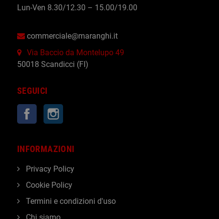
Lun-Ven 8.30/12.30 – 15.00/19.00
commerciale@maranghi.it
Via Baccio da Montelupo 49
50018 Scandicci (FI)
SEGUICI
Facebook
Instagram
INFORMAZIONI
Privacy Policy
Cookie Policy
Termini e condizioni d'uso
Chi siamo