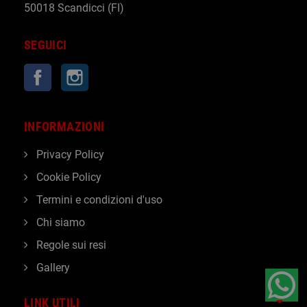
50018 Scandicci (FI)
SEGUICI
Facebook
Instagram
INFORMAZIONI
Privacy Policy
Cookie Policy
Termini e condizioni d'uso
Chi siamo
Regole sui resi
Gallery
LINK UTILI