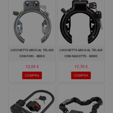
LUCCHETTO ARCO AL TELAIO
LUCCHETTO ARCO AL TELAIO
CON FORI - NERO
CON FASCETTE - NERO
12,09 €
17,70 €
COMPRA
COMPRA