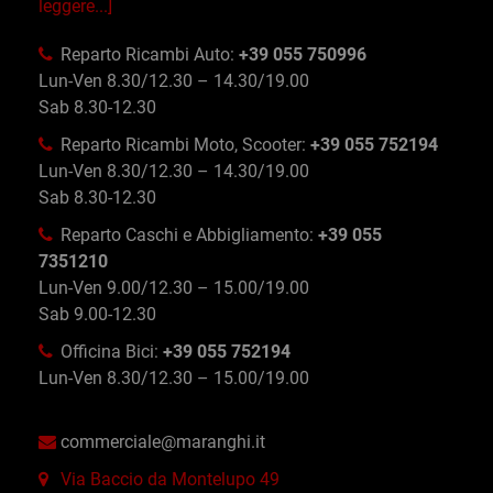
leggere...]
Reparto Ricambi Auto:
+39 055 750996
Lun-Ven 8.30/12.30 – 14.30/19.00
Sab 8.30-12.30
Reparto Ricambi Moto, Scooter:
+39 055 752194
Lun-Ven 8.30/12.30 – 14.30/19.00
Sab 8.30-12.30
Reparto Caschi e Abbigliamento:
+39 055
7351210
Lun-Ven 9.00/12.30 – 15.00/19.00
Sab 9.00-12.30
Officina Bici:
+39 055 752194
Lun-Ven 8.30/12.30 – 15.00/19.00
commerciale@maranghi.it
Via Baccio da Montelupo 49