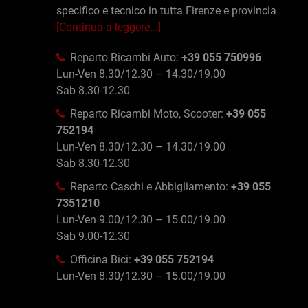
specifico e tecnico in tutta Firenze e provincia
[Continua a leggere...]
Reparto Ricambi Auto:
+39 055 750996
Lun-Ven 8.30/12.30 – 14.30/19.00
Sab 8.30-12.30
Reparto Ricambi Moto, Scooter:
+39 055
752194
Lun-Ven 8.30/12.30 – 14.30/19.00
Sab 8.30-12.30
Reparto Caschi e Abbigliamento:
+39 055
7351210
Lun-Ven 9.00/12.30 – 15.00/19.00
Sab 9.00-12.30
Officina Bici:
+39 055 752194
Lun-Ven 8.30/12.30 – 15.00/19.00