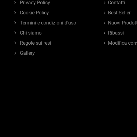
Privacy Policy
Contatti
Cookie Policy
Best Seller
Termini e condizioni d'uso
Nuovi Prodott
Chi siamo
Ribassi
Regole sui resi
Modifica con
Gallery