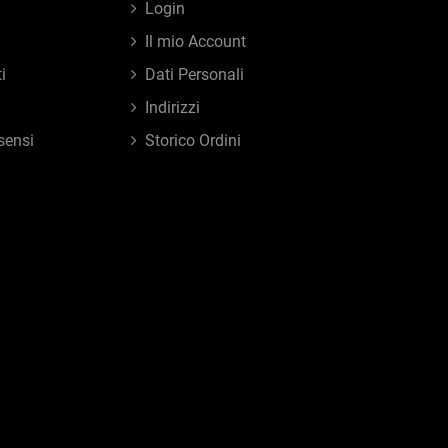
Login
Il mio Account
i
Dati Personali
Indirizzi
sensi
Storico Ordini