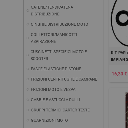
CATENE/TENDICATENA
DISTRIBUZIONE
CINGHIE DISTRIBUZIONE MOTO
COLLETTORI/MANICOTTI
ASPIRAZIONE
CUSCINETTI SPECIFICI MOTO E
KIT PAR
SCOOTER
IMPIAN 
FASCE ELASTICHE PISTONE
16,30 €
FRIZIONI CENTRIFUGHE E CAMPANE
FRIZIONI MOTO E VESPA
GABBIE E ASTUCCI A RULLI
GRUPPI TERMICI-CARTER-TESTE
GUARNIZIONI MOTO