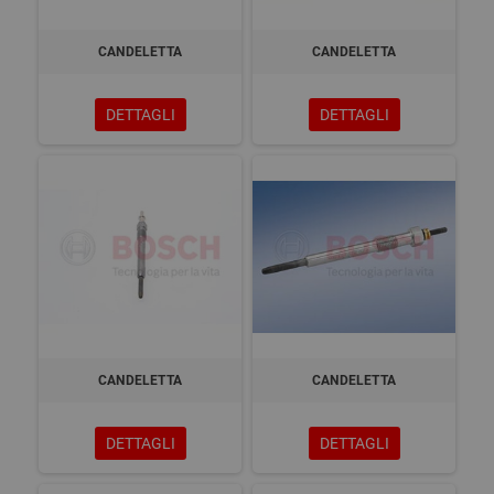
CANDELETTA
CANDELETTA
DETTAGLI
DETTAGLI
CANDELETTA
CANDELETTA
DETTAGLI
DETTAGLI