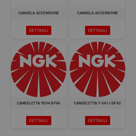
CANDELA ACCENSIONE
CANDELA ACCENSIONE
DETTAGLI
DETTAGLI
CANDELETTA YE04 DP40
CANDELETTA Y-541J DP42
DETTAGLI
DETTAGLI