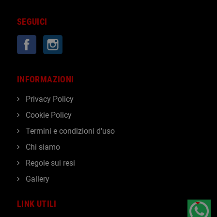
SEGUICI
Facebook
Instagram
INFORMAZIONI
Privacy Policy
Cookie Policy
Termini e condizioni d'uso
Chi siamo
Regole sui resi
Gallery
LINK UTILI