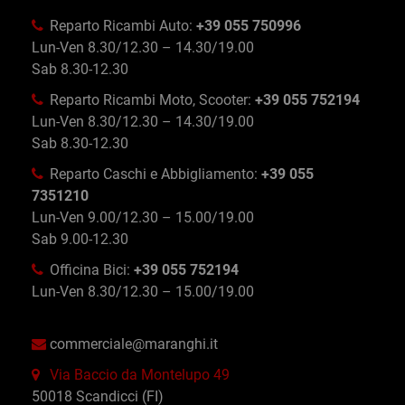
Reparto Ricambi Auto:
+39 055 750996
Lun-Ven 8.30/12.30 – 14.30/19.00
Sab 8.30-12.30
Reparto Ricambi Moto, Scooter:
+39 055 752194
Lun-Ven 8.30/12.30 – 14.30/19.00
Sab 8.30-12.30
Reparto Caschi e Abbigliamento:
+39 055
7351210
Lun-Ven 9.00/12.30 – 15.00/19.00
Sab 9.00-12.30
Officina Bici:
+39 055 752194
Lun-Ven 8.30/12.30 – 15.00/19.00
commerciale@maranghi.it
Via Baccio da Montelupo 49
50018 Scandicci (FI)