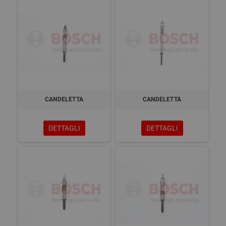
CANDELETTA
CANDELETTA
DETTAGLI
DETTAGLI