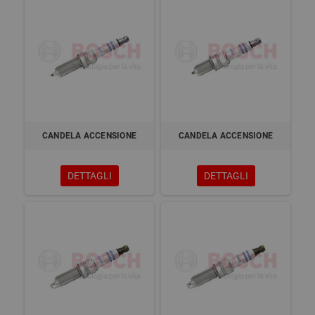
CANDELA ACCENSIONE
CANDELA ACCENSIONE
DETTAGLI
DETTAGLI