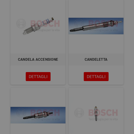
CANDELA ACCENSIONE
CANDELETTA
DETTAGLI
DETTAGLI