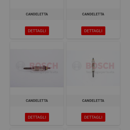
CANDELETTA
CANDELETTA
DETTAGLI
DETTAGLI
CANDELETTA
CANDELETTA
DETTAGLI
DETTAGLI