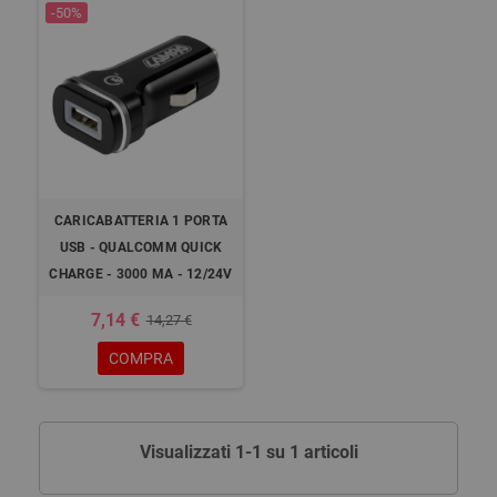
-50%
CARICABATTERIA 1 PORTA
USB - QUALCOMM QUICK
CHARGE - 3000 MA - 12/24V
7,14 €
14,27 €
COMPRA
Visualizzati 1-1 su 1 articoli