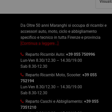
Visuali
Da Oltre 50 anni Maranghi si occupa di ricambi e
accessori auto, moto, ciclo e abbigliamento
specifico e tecnico in tutta Firenze e provincia
[Continua a leggere...]
Reparto Ricambi Auto:
+39 055 750996
Lun-Ven 8.30/12.30 – 14.30/19.00
Sab 8.30-12.30
Reparto Ricambi Moto, Scooter:
+39 055
752194
Lun-Ven 8.30/12.30 – 14.30/19.00
Sab 8.30-12.30
Reparto Caschi e Abbigliamento:
+39 055
7351210