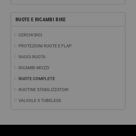
RUOTE E RICAMBI BIKE
CERCHI BICI
PROTEZIONI RUOTE E FLAP
RAGGI RUOTA
RICAMBI MOZZI
RUOTE COMPLETE
RUOTINE STABILIZZATORI
VALVOLE X TUBELESS