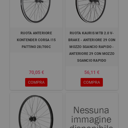
RUOTA ANTERIORE
RUOTA KAURIS MTB 2.0 V-
KONTENDER CORSA I15
BRAKE - ANTERIORE 29 CON
PATTINO 28/700C
MOZZO SGANCIO RAPIDO -
ANTERIORE 29 CON MOZZO
SGANCIO RAPIDO
70,05 €
56,11 €
COMPRA
COMPRA