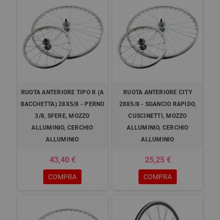
RUOTA ANTERIORE TIPO R (A
RUOTA ANTERIORE CITY
BACCHETTA) 28X5/8 - PERNO
28X5/8 - SGANCIO RAPIDO,
3/8, SFERE, MOZZO
CUSCINETTI, MOZZO
ALLUMINIO, CERCHIO
ALLUMINIO, CERCHIO
ALLUMINIO
ALLUMINIO
43,40 €
25,25 €
COMPRA
COMPRA