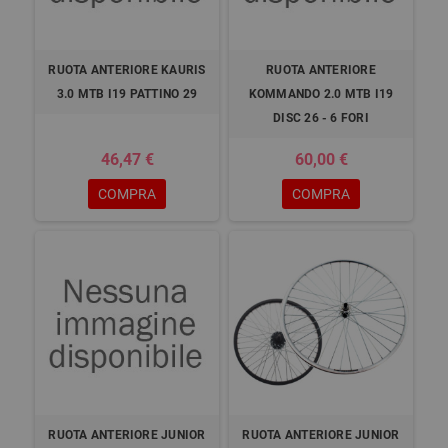
RUOTA ANTERIORE KAURIS
RUOTA ANTERIORE
3.0 MTB I19 PATTINO 29
KOMMANDO 2.0 MTB I19
DISC 26 - 6 FORI
46,47 €
60,00 €
COMPRA
COMPRA
RUOTA ANTERIORE JUNIOR
RUOTA ANTERIORE JUNIOR