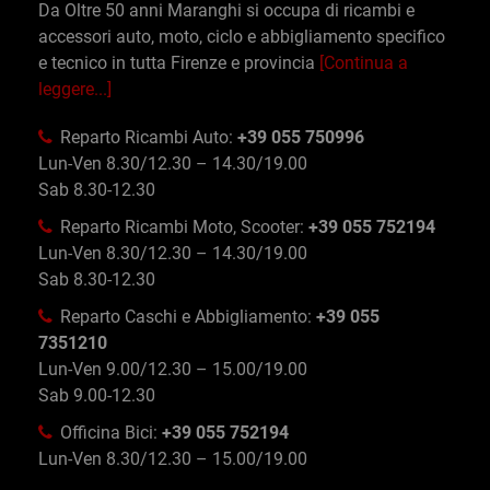
Da Oltre 50 anni Maranghi si occupa di ricambi e
accessori auto, moto, ciclo e abbigliamento specifico
e tecnico in tutta Firenze e provincia
[Continua a
leggere...]
Reparto Ricambi Auto:
+39 055 750996
Lun-Ven 8.30/12.30 – 14.30/19.00
Sab 8.30-12.30
Reparto Ricambi Moto, Scooter:
+39 055 752194
Lun-Ven 8.30/12.30 – 14.30/19.00
Sab 8.30-12.30
Reparto Caschi e Abbigliamento:
+39 055
7351210
Lun-Ven 9.00/12.30 – 15.00/19.00
Sab 9.00-12.30
Officina Bici:
+39 055 752194
Lun-Ven 8.30/12.30 – 15.00/19.00