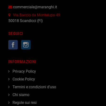
commerciale@maranghi.it
Via Baccio da Montelupo 49
50018 Scandicci (FI)
SEGUICI
Facebook
Instagram
INFORMAZIONI
Privacy Policy
Cookie Policy
Termini e condizioni d'uso
Chi siamo
Regole sui resi