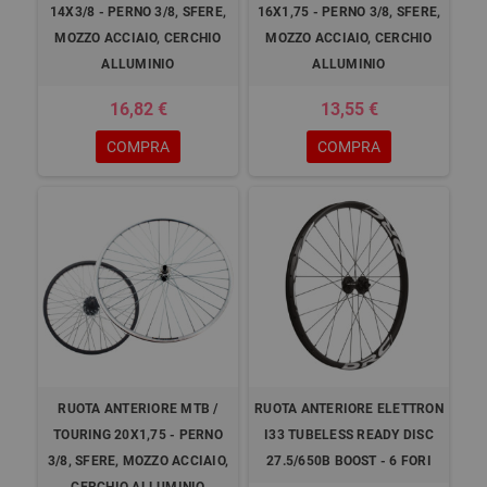
14X3/8 - PERNO 3/8, SFERE,
16X1,75 - PERNO 3/8, SFERE,
MOZZO ACCIAIO, CERCHIO
MOZZO ACCIAIO, CERCHIO
ALLUMINIO
ALLUMINIO
16,82 €
13,55 €
COMPRA
COMPRA
RUOTA ANTERIORE MTB /
RUOTA ANTERIORE ELETTRON
TOURING 20X1,75 - PERNO
I33 TUBELESS READY DISC
3/8, SFERE, MOZZO ACCIAIO,
27.5/650B BOOST - 6 FORI