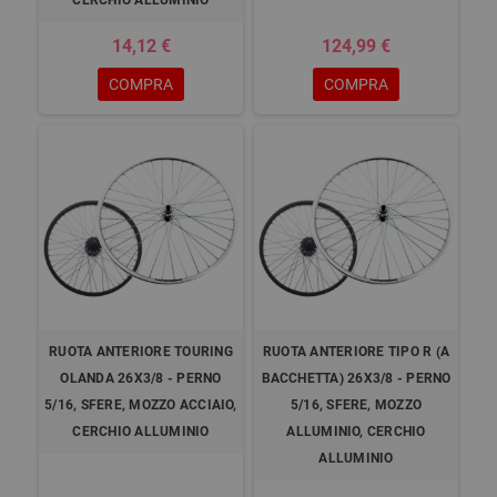
CERCHIO ALLUMINIO
14,12 €
124,99 €
COMPRA
COMPRA
RUOTA ANTERIORE TOURING
RUOTA ANTERIORE TIPO R (A
OLANDA 26X3/8 - PERNO
BACCHETTA) 26X3/8 - PERNO
5/16, SFERE, MOZZO ACCIAIO,
5/16, SFERE, MOZZO
CERCHIO ALLUMINIO
ALLUMINIO, CERCHIO
ALLUMINIO