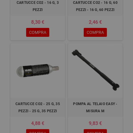
CARTUCCE CO2 - 16 G, 3
CARTUCCE CO2 - 16 G, 60
PEZZI
PEZZI - 16 G, 60 PEZZI
8,30 €
2,46 €
COMPRA
COMPRA
CARTUCCE CO2 - 25 G, 35
POMPA AL TELAIO EASY -
PEZZI - 25 G, 35 PEZZI
MISURA M
4,88 €
9,83 €