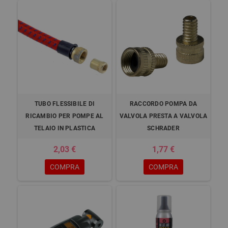
TUBO FLESSIBILE DI
RACCORDO POMPA DA
RICAMBIO PER POMPE AL
VALVOLA PRESTA A VALVOLA
TELAIO IN PLASTICA
SCHRADER
2,03 €
1,77 €
COMPRA
COMPRA