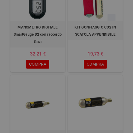
MANOMETRO DIGITALE
KIT GONFIAGGIO CO2 IN
SmartGauge D2 con raccordo
SCATOLA APPENDIBILE
Smar
32,21 €
19,73 €
COMPRA
COMPRA