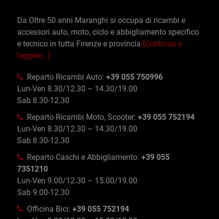
Da Oltre 50 anni Maranghi si occupa di ricambi e
accessori auto, moto, ciclo e abbigliamento specifico
e tecnico in tutta Firenze e provincia
[Continua a
leggere...]
Reparto Ricambi Auto:
+39 055 750996
Lun-Ven 8.30/12.30 – 14.30/19.00
Sab 8.30-12.30
Reparto Ricambi Moto, Scooter:
+39 055 752194
Lun-Ven 8.30/12.30 – 14.30/19.00
Sab 8.30-12.30
Reparto Caschi e Abbigliamento:
+39 055
7351210
Lun-Ven 9.00/12.30 – 15.00/19.00
Sab 9.00-12.30
Officina Bici:
+39 055 752194