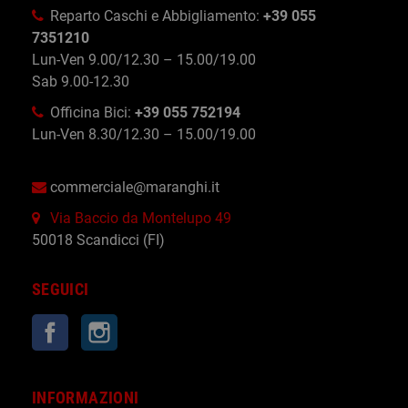
Reparto Caschi e Abbigliamento:
+39 055
7351210
Lun-Ven 9.00/12.30 – 15.00/19.00
Sab 9.00-12.30
Officina Bici:
+39 055 752194
Lun-Ven 8.30/12.30 – 15.00/19.00
commerciale@maranghi.it
Via Baccio da Montelupo 49
50018 Scandicci (FI)
SEGUICI
Facebook
Instagram
INFORMAZIONI