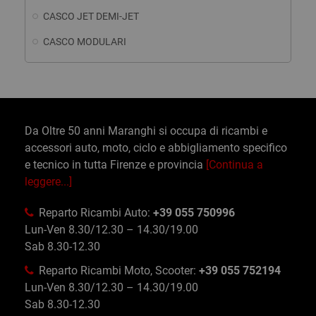
CASCO JET DEMI-JET
CASCO MODULARI
Da Oltre 50 anni Maranghi si occupa di ricambi e
accessori auto, moto, ciclo e abbigliamento specifico
e tecnico in tutta Firenze e provincia
[Continua a
leggere...]
Reparto Ricambi Auto:
+39 055 750996
Lun-Ven 8.30/12.30 – 14.30/19.00
Sab 8.30-12.30
Reparto Ricambi Moto, Scooter:
+39 055 752194
Lun-Ven 8.30/12.30 – 14.30/19.00
Sab 8.30-12.30