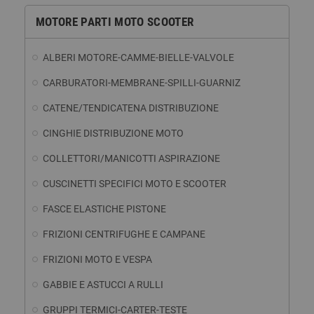
MOTORE PARTI MOTO SCOOTER
ALBERI MOTORE-CAMME-BIELLE-VALVOLE
CARBURATORI-MEMBRANE-SPILLI-GUARNIZ
CATENE/TENDICATENA DISTRIBUZIONE
CINGHIE DISTRIBUZIONE MOTO
COLLETTORI/MANICOTTI ASPIRAZIONE
CUSCINETTI SPECIFICI MOTO E SCOOTER
FASCE ELASTICHE PISTONE
FRIZIONI CENTRIFUGHE E CAMPANE
FRIZIONI MOTO E VESPA
GABBIE E ASTUCCI A RULLI
GRUPPI TERMICI-CARTER-TESTE