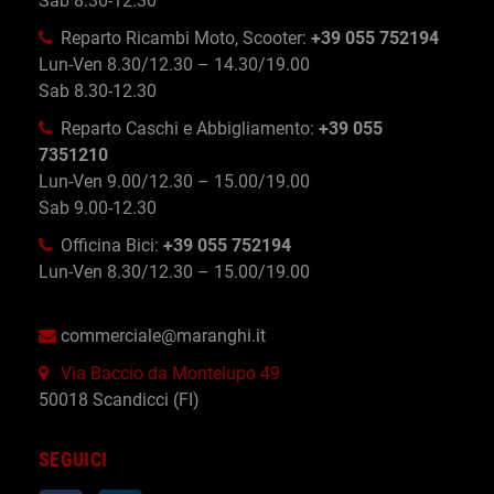
Sab 8.30-12.30
Reparto Ricambi Moto, Scooter:
+39 055 752194
Lun-Ven 8.30/12.30 – 14.30/19.00
Sab 8.30-12.30
Reparto Caschi e Abbigliamento:
+39 055
7351210
Lun-Ven 9.00/12.30 – 15.00/19.00
Sab 9.00-12.30
Officina Bici:
+39 055 752194
Lun-Ven 8.30/12.30 – 15.00/19.00
commerciale@maranghi.it
Via Baccio da Montelupo 49
50018 Scandicci (FI)
SEGUICI