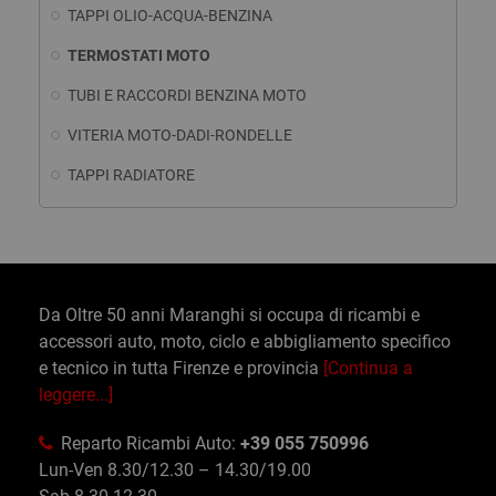
TAPPI OLIO-ACQUA-BENZINA
TERMOSTATI MOTO
TUBI E RACCORDI BENZINA MOTO
VITERIA MOTO-DADI-RONDELLE
TAPPI RADIATORE
Da Oltre 50 anni Maranghi si occupa di ricambi e
accessori auto, moto, ciclo e abbigliamento specifico
e tecnico in tutta Firenze e provincia
[Continua a
leggere...]
Reparto Ricambi Auto:
+39 055 750996
Lun-Ven 8.30/12.30 – 14.30/19.00