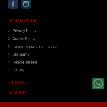
Facebook
Instagram
INFORMAZIONI
Privacy Policy
Cookie Policy
Termini e condizioni d'uso
Chi siamo
Regole sui resi
Gallery
LINK UTILI
ACCOUNT