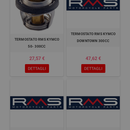
TERMOSTATO RMS KYMCO
TERMOSTATO RMS KYMCO
DOWNTOWN 300CC
50- 300CC
27,57 €
47,62 €
DETTAGLI
DETTAGLI