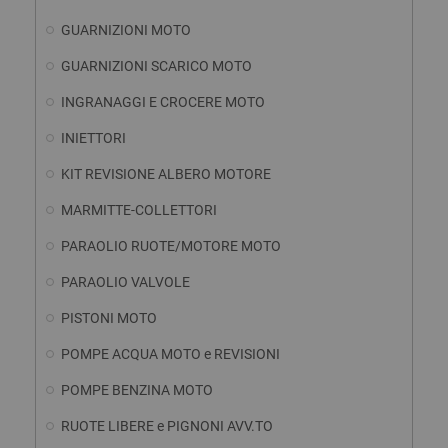
GUARNIZIONI MOTO
GUARNIZIONI SCARICO MOTO
INGRANAGGI E CROCERE MOTO
INIETTORI
KIT REVISIONE ALBERO MOTORE
MARMITTE-COLLETTORI
PARAOLIO RUOTE/MOTORE MOTO
PARAOLIO VALVOLE
PISTONI MOTO
POMPE ACQUA MOTO e REVISIONI
POMPE BENZINA MOTO
RUOTE LIBERE e PIGNONI AVV.TO