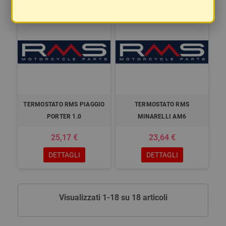
TERMOSTATO RMS PIAGGIO
TERMOSTATO RMS
PORTER 1.0
MINARELLI AM6
25,17 €
23,64 €
DETTAGLI
DETTAGLI
Visualizzati 1-18 su 18 articoli