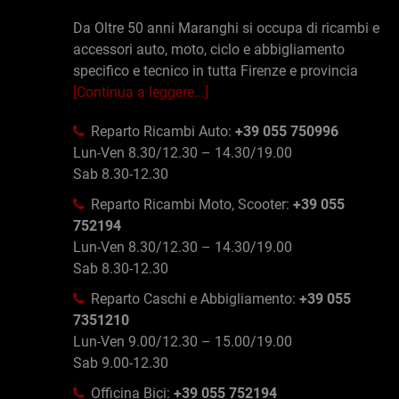
Da Oltre 50 anni Maranghi si occupa di ricambi e
accessori auto, moto, ciclo e abbigliamento
specifico e tecnico in tutta Firenze e provincia
[Continua a leggere...]
Reparto Ricambi Auto:
+39 055 750996
Lun-Ven 8.30/12.30 – 14.30/19.00
Sab 8.30-12.30
Reparto Ricambi Moto, Scooter:
+39 055
752194
Lun-Ven 8.30/12.30 – 14.30/19.00
Sab 8.30-12.30
Reparto Caschi e Abbigliamento:
+39 055
7351210
Lun-Ven 9.00/12.30 – 15.00/19.00
Sab 9.00-12.30
Officina Bici:
+39 055 752194