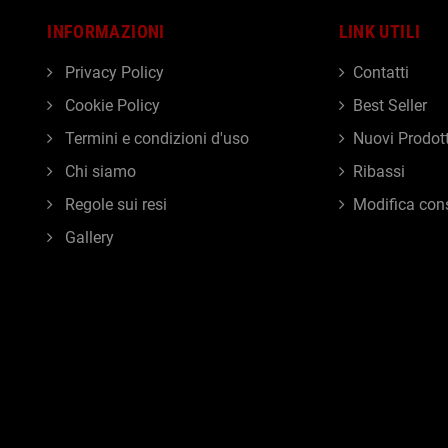
INFORMAZIONI
LINK UTILI
Privacy Policy
Contatti
Cookie Policy
Best Seller
Termini e condizioni d'uso
Nuovi Prodott
Chi siamo
Ribassi
Regole sui resi
Modifica con
Gallery