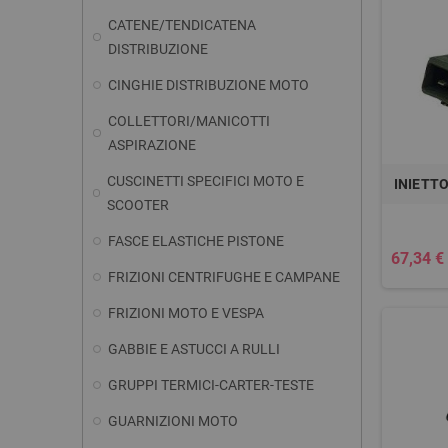
CATENE/TENDICATENA
DISTRIBUZIONE
CINGHIE DISTRIBUZIONE MOTO
COLLETTORI/MANICOTTI
ASPIRAZIONE
CUSCINETTI SPECIFICI MOTO E
INIETTO
SCOOTER
FASCE ELASTICHE PISTONE
67,34 €
FRIZIONI CENTRIFUGHE E CAMPANE
FRIZIONI MOTO E VESPA
GABBIE E ASTUCCI A RULLI
GRUPPI TERMICI-CARTER-TESTE
GUARNIZIONI MOTO