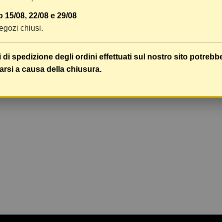
 15/08, 22/08 e 29/08
 negozi chiusi.
i di spedizione degli ordini effettuati sul nostro sito potrebb
arsi a causa della chiusura.