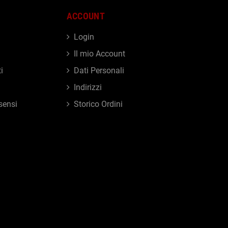
ACCOUNT
Login
Il mio Account
i
Dati Personali
Indirizzi
sensi
Storico Ordini