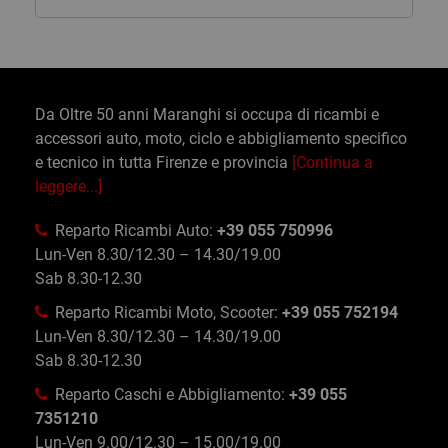
Da Oltre 50 anni Maranghi si occupa di ricambi e
accessori auto, moto, ciclo e abbigliamento specifico
e tecnico in tutta Firenze e provincia
[Continua a
leggere...]
Reparto Ricambi Auto:
+39 055 750996
Lun-Ven 8.30/12.30 – 14.30/19.00
Sab 8.30-12.30
Reparto Ricambi Moto, Scooter:
+39 055 752194
Lun-Ven 8.30/12.30 – 14.30/19.00
Sab 8.30-12.30
Reparto Caschi e Abbigliamento:
+39 055
7351210
Lun-Ven 9.00/12.30 – 15.00/19.00