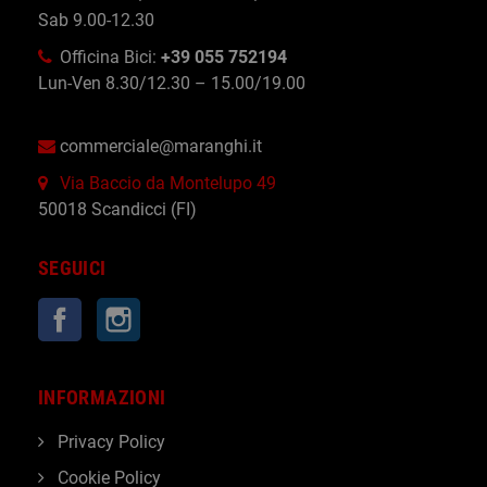
Sab 9.00-12.30
Officina Bici:
+39 055 752194
Lun-Ven 8.30/12.30 – 15.00/19.00
commerciale@maranghi.it
Via Baccio da Montelupo 49
50018 Scandicci (FI)
SEGUICI
Facebook
Instagram
INFORMAZIONI
Privacy Policy
Cookie Policy