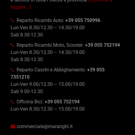
leggere...]
Reparto Ricambi Auto:
+39 055 750996
Lun-Ven 8.30/12.30 – 14.30/19.00
Sab 8.30-12.30
Reparto Ricambi Moto, Scooter:
+39 055 752194
Lun-Ven 8.30/12.30 – 14.30/19.00
Sab 8.30-12.30
Reparto Caschi e Abbigliamento:
+39 055
7351210
Lun-Ven 9.00/12.30 – 15.00/19.00
Sab 9.00-12.30
Officina Bici:
+39 055 752194
Lun-Ven 8.30/12.30 – 15.00/19.00
commerciale@maranghi.it