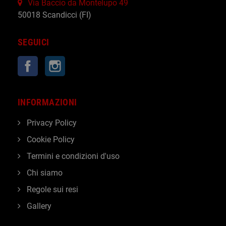
Via Baccio da Montelupo 49
50018 Scandicci (FI)
SEGUICI
Facebook
Instagram
INFORMAZIONI
Privacy Policy
Cookie Policy
Termini e condizioni d'uso
Chi siamo
Regole sui resi
Gallery