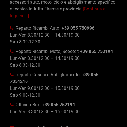
accessori auto, moto, ciclo e abbigliamento specifico
e tecnico in tutta Firenze e provincia
[Continua a
leggere...]
Reparto Ricambi Auto:
+39 055 750996
Lun-Ven 8.30/12.30 – 14.30/19.00
Sab 8.30-12.30
Reparto Ricambi Moto, Scooter:
+39 055 752194
Lun-Ven 8.30/12.30 – 14.30/19.00
Sab 8.30-12.30
Reparto Caschi e Abbigliamento:
+39 055
7351210
Lun-Ven 9.00/12.30 – 15.00/19.00
Sab 9.00-12.30
Officina Bici:
+39 055 752194
Lun-Ven 8.30/12.30 – 15.00/19.00