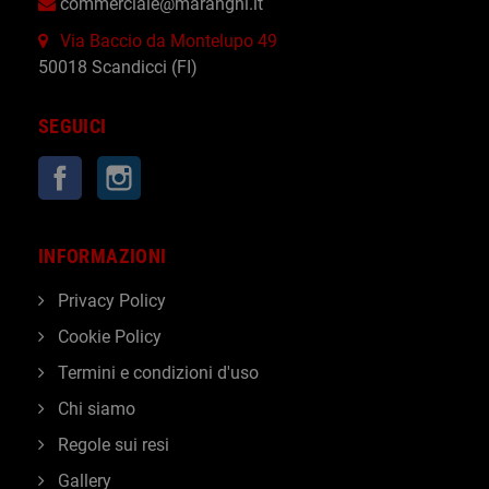
commerciale@maranghi.it
Via Baccio da Montelupo 49
50018 Scandicci (FI)
SEGUICI
Facebook
Instagram
INFORMAZIONI
Privacy Policy
Cookie Policy
Termini e condizioni d'uso
Chi siamo
Regole sui resi
Gallery