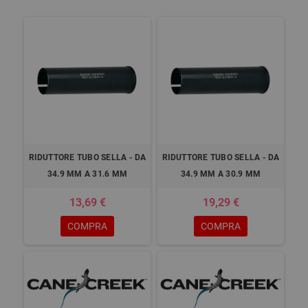
RIDUTTORE TUBO SELLA - DA
RIDUTTORE TUBO SELLA - DA
34.9 MM A 31.6 MM
34.9 MM A 30.9 MM
13,69 €
19,29 €
COMPRA
COMPRA