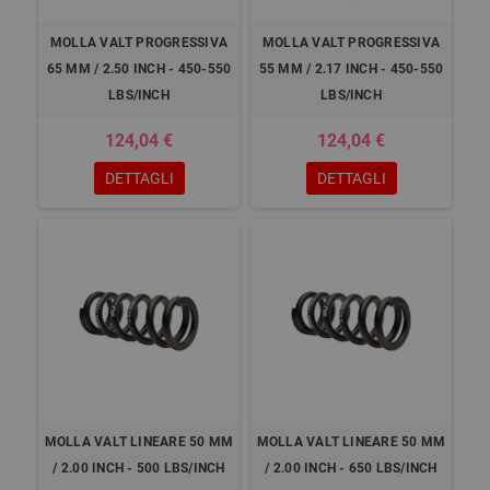
MOLLA VALT PROGRESSIVA
MOLLA VALT PROGRESSIVA
65 MM / 2.50 INCH - 450-550
55 MM / 2.17 INCH - 450-550
LBS/INCH
LBS/INCH
124,04 €
124,04 €
DETTAGLI
DETTAGLI
MOLLA VALT LINEARE 50 MM
MOLLA VALT LINEARE 50 MM
/ 2.00 INCH - 500 LBS/INCH
/ 2.00 INCH - 650 LBS/INCH