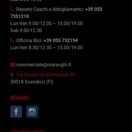
Reparto Caschi e Abbigliamento:
+39 055
7351210
Lun-Ven 9.00/12.30 – 15.00/19.00
Sab 9.00-12.30
Officina Bici:
+39 055 752194
Lun-Ven 8.30/12.30 – 15.00/19.00
commerciale@maranghi.it
Via Baccio da Montelupo 49
50018 Scandicci (FI)
SEGUICI
Facebook
Instagram