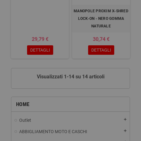
MANOPOLE PROXIM X-SHRED
LOCK-ON - NERO GOMMA
NATURALE
29,79 €
30,74 €
DETTAGLI
DETTAGLI
Visualizzati 1-14 su 14 articoli
HOME
add
Outlet
add
ABBIGLIAMENTO MOTO E CASCHI