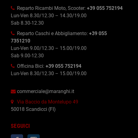
Reparto Ricambi Moto, Scooter:
+39 055 752194
Lun-Ven 8.30/12.30 – 14.30/19.00
Sab 8.30-12.30
Reparto Caschi e Abbigliamento:
+39 055
7351210
Lun-Ven 9.00/12.30 – 15.00/19.00
Sab 9.00-12.30
Officina Bici:
+39 055 752194
Lun-Ven 8.30/12.30 – 15.00/19.00
commerciale@maranghi.it
Via Baccio da Montelupo 49
50018 Scandicci (FI)
SEGUICI
Facebook
Instagram