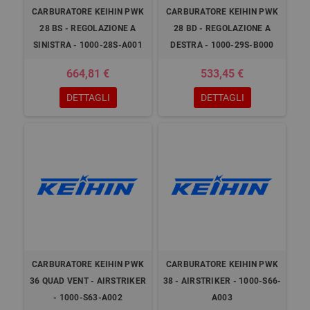
CARBURATORE KEIHIN PWK
CARBURATORE KEIHIN PWK
28 BS - REGOLAZIONE A
28 BD - REGOLAZIONE A
SINISTRA - 1000-28S-A001
DESTRA - 1000-29S-B000
664,81 €
533,45 €
DETTAGLI
DETTAGLI
CARBURATORE KEIHIN PWK
CARBURATORE KEIHIN PWK
36 QUAD VENT - AIRSTRIKER
38 - AIRSTRIKER - 1000-S66-
- 1000-S63-A002
A003