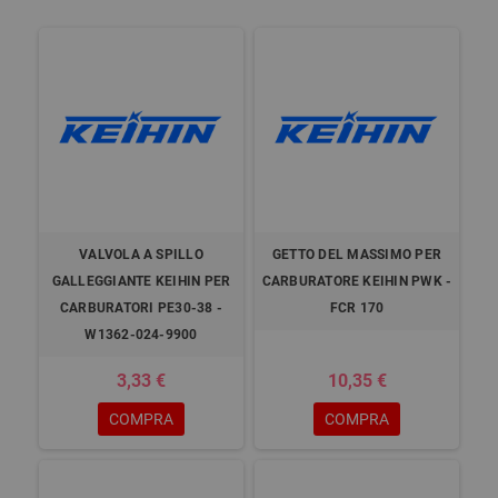
VALVOLA A SPILLO
GETTO DEL MASSIMO PER
GALLEGGIANTE KEIHIN PER
CARBURATORE KEIHIN PWK -
CARBURATORI PE30-38 -
FCR 170
W1362-024-9900
3,33 €
10,35 €
COMPRA
COMPRA