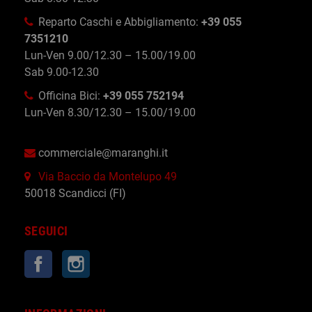
Reparto Caschi e Abbigliamento:
+39 055
7351210
Lun-Ven 9.00/12.30 – 15.00/19.00
Sab 9.00-12.30
Officina Bici:
+39 055 752194
Lun-Ven 8.30/12.30 – 15.00/19.00
commerciale@maranghi.it
Via Baccio da Montelupo 49
50018 Scandicci (FI)
SEGUICI
Facebook
Instagram