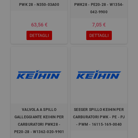
PWK 28 - N350-03A00
PWK28 - PE20-28 - W1354-
042-9900
63,56 €
7,05 €
DETTAGLI
DETTAGLI
VALVOLA A SPILLO
SEEGER SPILLO KEIHIN PER
GALLEGGIANTE KEIHIN PER
CARBURATORI PWK - PE - PJ
CARBURATORI PWK28 -
- PWM - 16115-169-0040
PE20-28 - W1362-020-9901