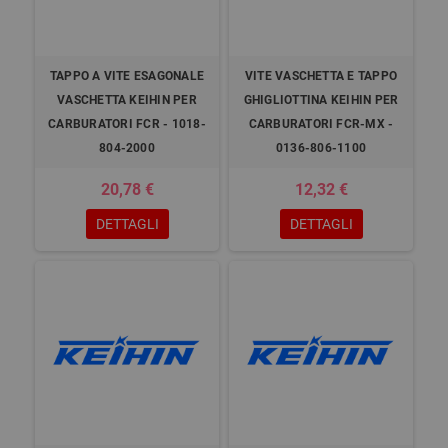
TAPPO A VITE ESAGONALE
VITE VASCHETTA E TAPPO
VASCHETTA KEIHIN PER
GHIGLIOTTINA KEIHIN PER
CARBURATORI FCR - 1018-
CARBURATORI FCR-MX -
804-2000
0136-806-1100
20,78 €
12,32 €
DETTAGLI
DETTAGLI