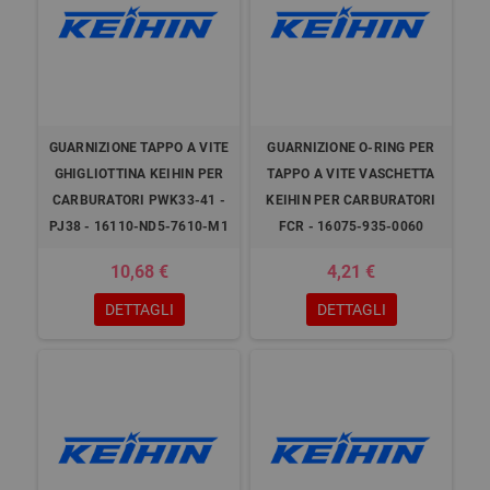
GUARNIZIONE TAPPO A VITE
GUARNIZIONE O-RING PER
GHIGLIOTTINA KEIHIN PER
TAPPO A VITE VASCHETTA
CARBURATORI PWK33-41 -
KEIHIN PER CARBURATORI
PJ38 - 16110-ND5-7610-M1
FCR - 16075-935-0060
10,68 €
4,21 €
DETTAGLI
DETTAGLI