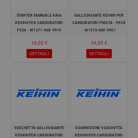
STARTER MANUALE ARIA
GALLEGGIANTE KEIHIN PER
KEIHIN PER CARBURATORI
CARBURATORI PWK28 - PE28
PE26 - W1271-008-9910
- W1310-080-9901
16,02 €
34,83 €
DETTAGLI
DETTAGLI
VASCHETTA GALLEGGIANTE
GUARNIZIONE VASCHETTA
KEIHIN PER CARBURATORI
KEIHIN PER CARBURATORI