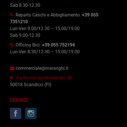
Sab 8.30-12.30
Reparto Caschi e Abbigliamento:
+39 055
7351210
Lun-Ven 9.00/12.30 – 15.00/19.00
Sab 9.00-12.30
Officina Bici:
+39 055 752194
Lun-Ven 8.30/12.30 – 15.00/19.00
commerciale@maranghi.it
Via Baccio da Montelupo 49
50018 Scandicci (FI)
SEGUICI
Facebook
Instagram