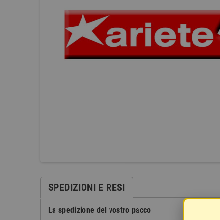
SPEDIZIONI E RESI
La spedizione del vostro pacco