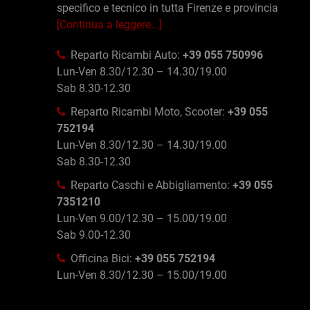
specifico e tecnico in tutta Firenze e provincia
[Continua a leggere...]
Reparto Ricambi Auto:
+39 055 750996
Lun-Ven 8.30/12.30 – 14.30/19.00
Sab 8.30-12.30
Reparto Ricambi Moto, Scooter:
+39 055
752194
Lun-Ven 8.30/12.30 – 14.30/19.00
Sab 8.30-12.30
Reparto Caschi e Abbigliamento:
+39 055
7351210
Lun-Ven 9.00/12.30 – 15.00/19.00
Sab 9.00-12.30
Officina Bici:
+39 055 752194
Lun-Ven 8.30/12.30 – 15.00/19.00