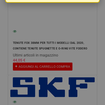
TENUTE FOX 38MM PER TUTTI I MODELLI DAL 2020,
CONTIENE TENUTE SPUGNETTE E O-RING VITE FODERO
Ultimi articoli in magazzino
44,05 €
AGGIUNGI AL CARRELLO
COMPRA