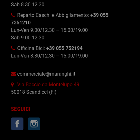
Sab 8.30-12.30
Reparto Caschi e Abbigliamento:
+39 055
7351210
Lun-Ven 9.00/12.30 – 15.00/19.00
Sab 9.00-12.30
Officina Bici:
+39 055 752194
Lun-Ven 8.30/12.30 – 15.00/19.00
commerciale@maranghi.it
Via Baccio da Montelupo 49
50018 Scandicci (FI)
SEGUICI
Facebook
Instagram