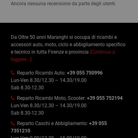
Ancora nessuna recensione da parte degli utenti.
Da Oltre 50 anni Maranghi si occupa di ricambi e
accessori auto, moto, ciclo e abbigliamento specifico
e tecnico in tutta Firenze e provincia
[Continua a
leggere...]
Reparto Ricambi Auto:
+39 055 750996
Lun-Ven 8.30/12.30 – 14.30/19.00
Sab 8.30-12.30
Reparto Ricambi Moto, Scooter:
+39 055 752194
Lun-Ven 8.30/12.30 – 14.30/19.00
Sab 8.30-12.30
Reparto Caschi e Abbigliamento:
+39 055
7351210