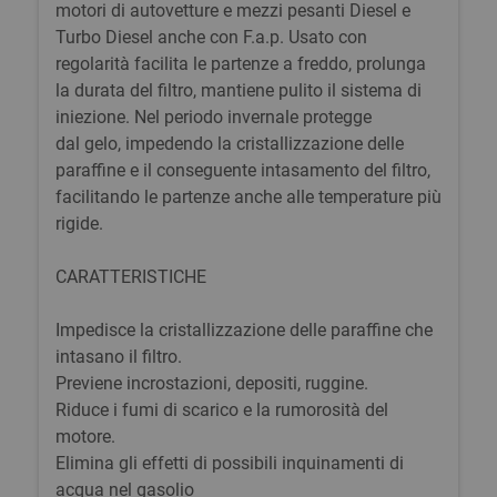
motori di autovetture e mezzi pesanti Diesel e
Turbo Diesel anche con F.a.p. Usato con
regolarità facilita le partenze a freddo, prolunga
la durata del filtro, mantiene pulito il sistema di
iniezione. Nel periodo invernale protegge
dal gelo, impedendo la cristallizzazione delle
paraffine e il conseguente intasamento del filtro,
facilitando le partenze anche alle temperature più
rigide.
CARATTERISTICHE
Impedisce la cristallizzazione delle paraffine che
intasano il filtro.
Previene incrostazioni, depositi, ruggine.
Riduce i fumi di scarico e la rumorosità del
motore.
Elimina gli effetti di possibili inquinamenti di
acqua nel gasolio