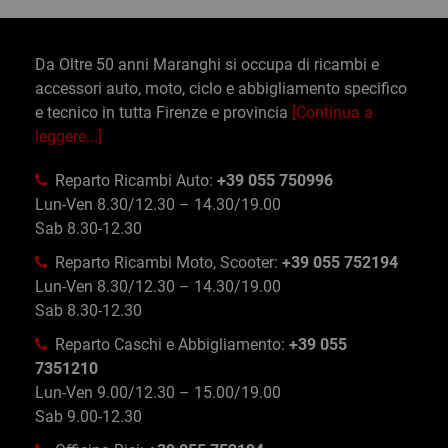
Da Oltre 50 anni Maranghi si occupa di ricambi e
accessori auto, moto, ciclo e abbigliamento specifico
e tecnico in tutta Firenze e provincia
[Continua a
leggere...]
Reparto Ricambi Auto:
+39 055 750996
Lun-Ven 8.30/12.30 – 14.30/19.00
Sab 8.30-12.30
Reparto Ricambi Moto, Scooter:
+39 055 752194
Lun-Ven 8.30/12.30 – 14.30/19.00
Sab 8.30-12.30
Reparto Caschi e Abbigliamento:
+39 055
7351210
Lun-Ven 9.00/12.30 – 15.00/19.00
Sab 9.00-12.30