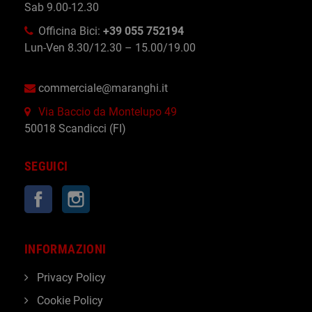
Sab 9.00-12.30
Officina Bici:
+39 055 752194
Lun-Ven 8.30/12.30 – 15.00/19.00
commerciale@maranghi.it
Via Baccio da Montelupo 49
50018 Scandicci (FI)
SEGUICI
Facebook
Instagram
INFORMAZIONI
Privacy Policy
Cookie Policy