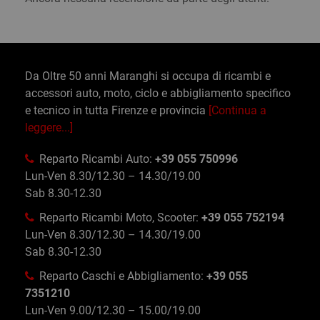
Da Oltre 50 anni Maranghi si occupa di ricambi e
accessori auto, moto, ciclo e abbigliamento specifico
e tecnico in tutta Firenze e provincia
[Continua a
leggere...]
Reparto Ricambi Auto:
+39 055 750996
Lun-Ven 8.30/12.30 – 14.30/19.00
Sab 8.30-12.30
Reparto Ricambi Moto, Scooter:
+39 055 752194
Lun-Ven 8.30/12.30 – 14.30/19.00
Sab 8.30-12.30
Reparto Caschi e Abbigliamento:
+39 055
7351210
Lun-Ven 9.00/12.30 – 15.00/19.00