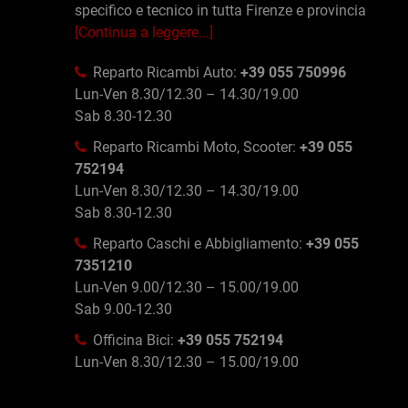
specifico e tecnico in tutta Firenze e provincia
[Continua a leggere...]
Reparto Ricambi Auto:
+39 055 750996
Lun-Ven 8.30/12.30 – 14.30/19.00
Sab 8.30-12.30
Reparto Ricambi Moto, Scooter:
+39 055
752194
Lun-Ven 8.30/12.30 – 14.30/19.00
Sab 8.30-12.30
Reparto Caschi e Abbigliamento:
+39 055
7351210
Lun-Ven 9.00/12.30 – 15.00/19.00
Sab 9.00-12.30
Officina Bici:
+39 055 752194
Lun-Ven 8.30/12.30 – 15.00/19.00