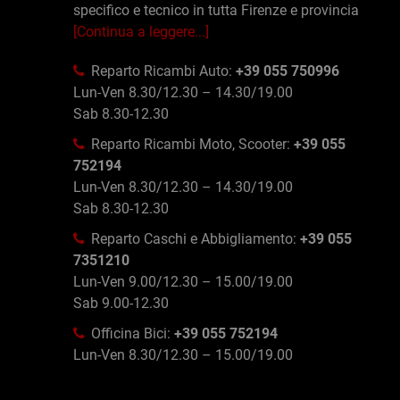
specifico e tecnico in tutta Firenze e provincia
[Continua a leggere...]
Reparto Ricambi Auto:
+39 055 750996
Lun-Ven 8.30/12.30 – 14.30/19.00
Sab 8.30-12.30
Reparto Ricambi Moto, Scooter:
+39 055
752194
Lun-Ven 8.30/12.30 – 14.30/19.00
Sab 8.30-12.30
Reparto Caschi e Abbigliamento:
+39 055
7351210
Lun-Ven 9.00/12.30 – 15.00/19.00
Sab 9.00-12.30
Officina Bici:
+39 055 752194
Lun-Ven 8.30/12.30 – 15.00/19.00