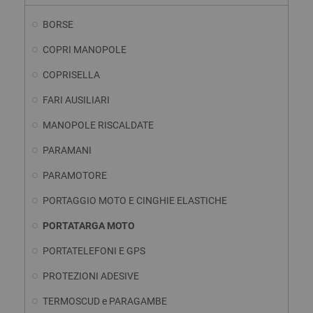
BORSE
COPRI MANOPOLE
COPRISELLA
FARI AUSILIARI
MANOPOLE RISCALDATE
PARAMANI
PARAMOTORE
PORTAGGIO MOTO E CINGHIE ELASTICHE
PORTATARGA MOTO
PORTATELEFONI E GPS
PROTEZIONI ADESIVE
TERMOSCUD e PARAGAMBE