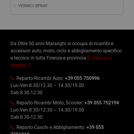
VERNICI SPRAY
Da Oltre 50 anni Maranghi si occupa di ricambi e
accessori auto, moto, ciclo e abbigliamento specifico
e tecnico in tutta Firenze e provincia
[Continua a
leggere...]
Reparto Ricambi Auto:
+39 055 750996
Lun-Ven 8.30/12.30 – 14.30/19.00
Sab 8.30-12.30
Reparto Ricambi Moto, Scooter:
+39 055 752194
Lun-Ven 8.30/12.30 – 14.30/19.00
Sab 8.30-12.30
Reparto Caschi e Abbigliamento:
+39 055