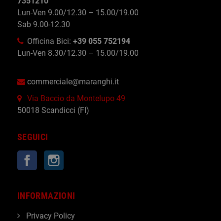
7351210
Lun-Ven 9.00/12.30 – 15.00/19.00
Sab 9.00-12.30
Officina Bici:
+39 055 752194
Lun-Ven 8.30/12.30 – 15.00/19.00
commerciale@maranghi.it
Via Baccio da Montelupo 49
50018 Scandicci (FI)
SEGUICI
Facebook
Instagram
INFORMAZIONI
Privacy Policy