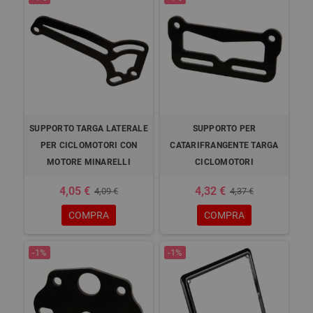
SUPPORTO TARGA LATERALE
SUPPORTO PER
PER CICLOMOTORI CON
CATARIFRANGENTE TARGA
MOTORE MINARELLI
CICLOMOTORI
4,05 €
4,32 €
4,09 €
4,37 €
COMPRA
COMPRA
-1%
-1%