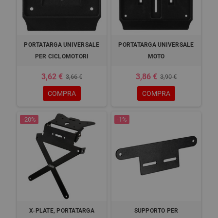
PORTATARGA UNIVERSALE
PORTATARGA UNIVERSALE
PER CICLOMOTORI
MOTO
3,62 €
3,86 €
3,66 €
3,90 €
COMPRA
COMPRA
-20%
-1%
X-PLATE, PORTATARGA
SUPPORTO PER