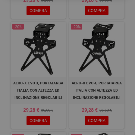
29,28 €
29,28 €
36,60 €
36,60 €
COMPRA
COMPRA
-20%
-20%
AERO-X EVO 3, PORTATARGA
AERO-X EVO 4, PORTATARGA
ITALIA CON ALTEZZA ED
ITALIA CON ALTEZZA ED
INCLINAZIONE REGOLABILI
INCLINAZIONE REGOLABILI
29,28 €
29,28 €
36,60 €
36,60 €
COMPRA
COMPRA