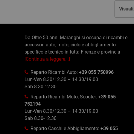
Visuali
Da Oltre 50 anni Maranghi si occupa di ricambi e
accessori auto, moto, ciclo e abbigliamento
specifico e tecnico in tutta Firenze e provincia
[Continua a leggere...]
Reparto Ricambi Auto:
+39 055 750996
Lun-Ven 8.30/12.30 – 14.30/19.00
Sab 8.30-12.30
Reparto Ricambi Moto, Scooter:
+39 055
752194
Lun-Ven 8.30/12.30 – 14.30/19.00
Sab 8.30-12.30
Reparto Caschi e Abbigliamento:
+39 055