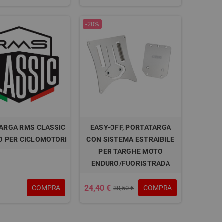
-20%
ARGA RMS CLASSIC
EASY-OFF, PORTATARGA
O PER CICLOMOTORI
CON SISTEMA ESTRAIBILE
PER TARGHE MOTO
ENDURO/FUORISTRADA
24,40 €
COMPRA
COMPRA
30,50 €