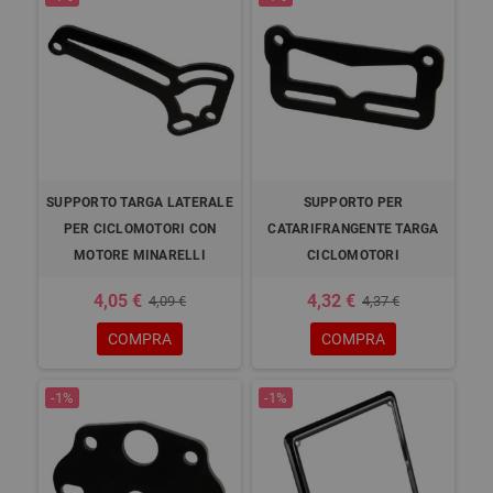
SUPPORTO TARGA LATERALE
SUPPORTO PER
PER CICLOMOTORI CON
CATARIFRANGENTE TARGA
MOTORE MINARELLI
CICLOMOTORI
4,05 €
4,32 €
4,09 €
4,37 €
COMPRA
COMPRA
-1%
-1%