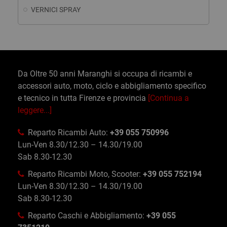
VERNICI SPRAY
Da Oltre 50 anni Maranghi si occupa di ricambi e
accessori auto, moto, ciclo e abbigliamento specifico
e tecnico in tutta Firenze e provincia
[Continua a
leggere...]
Reparto Ricambi Auto:
+39 055 750996
Lun-Ven 8.30/12.30 – 14.30/19.00
Sab 8.30-12.30
Reparto Ricambi Moto, Scooter:
+39 055 752194
Lun-Ven 8.30/12.30 – 14.30/19.00
Sab 8.30-12.30
Reparto Caschi e Abbigliamento:
+39 055