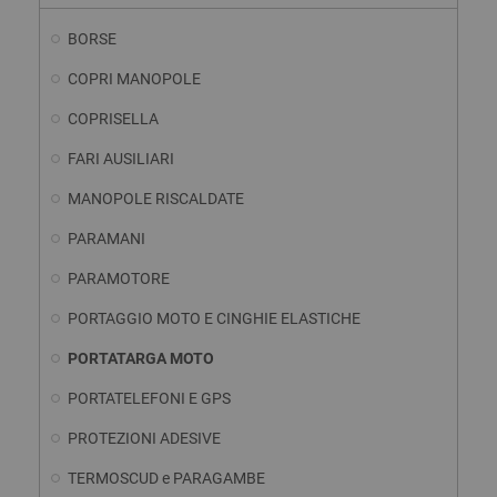
BORSE
COPRI MANOPOLE
COPRISELLA
FARI AUSILIARI
MANOPOLE RISCALDATE
PARAMANI
PARAMOTORE
PORTAGGIO MOTO E CINGHIE ELASTICHE
PORTATARGA MOTO
PORTATELEFONI E GPS
PROTEZIONI ADESIVE
TERMOSCUD e PARAGAMBE