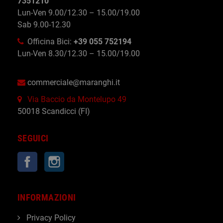
7351210
Lun-Ven 9.00/12.30 – 15.00/19.00
Sab 9.00-12.30
Officina Bici:
+39 055 752194
Lun-Ven 8.30/12.30 – 15.00/19.00
commerciale@maranghi.it
Via Baccio da Montelupo 49
50018 Scandicci (FI)
SEGUICI
Facebook
Instagram
INFORMAZIONI
Privacy Policy