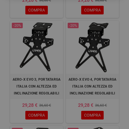
29,28 €
29,28 €
36,60 €
36,60 €
COMPRA
COMPRA
-20%
-20%
AERO-X EVO 3, PORTATARGA
AERO-X EVO 4, PORTATARGA
ITALIA CON ALTEZZA ED
ITALIA CON ALTEZZA ED
INCLINAZIONE REGOLABILI
INCLINAZIONE REGOLABILI
29,28 €
29,28 €
36,60 €
36,60 €
COMPRA
COMPRA