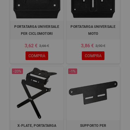
PORTATARGA UNIVERSALE
PORTATARGA UNIVERSALE
PER CICLOMOTORI
MOTO
3,62 €
3,86 €
3,66 €
3,90 €
COMPRA
COMPRA
-20%
-1%
X-PLATE, PORTATARGA
SUPPORTO PER