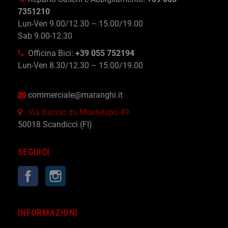
7351210
Lun-Ven 9.00/12.30 – 15.00/19.00
Sab 9.00-12.30
Officina Bici:
+39 055 752194
Lun-Ven 8.30/12.30 – 15.00/19.00
commerciale@maranghi.it
Via Baccio da Montelupo 49
50018 Scandicci (FI)
SEGUICI
Facebook
Instagram
INFORMAZIONI