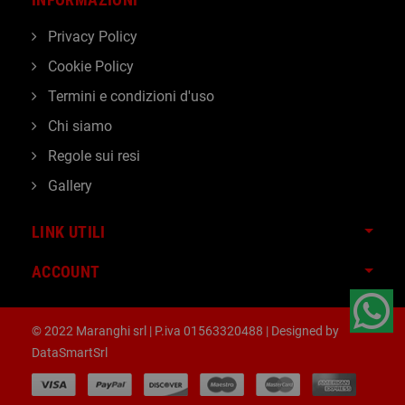
Privacy Policy
Cookie Policy
Termini e condizioni d'uso
Chi siamo
Regole sui resi
Gallery
LINK UTILI
ACCOUNT
© 2022 Maranghi srl | P.iva 01563320488 | Designed by
DataSmartSrl