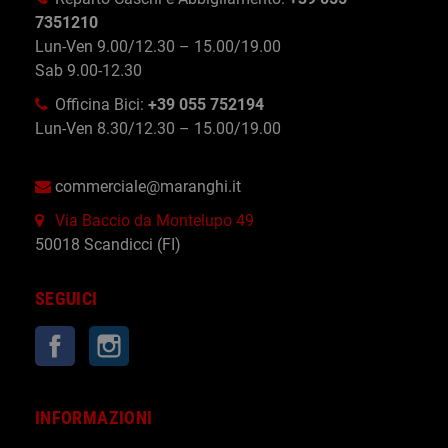
7351210
Lun-Ven 9.00/12.30 – 15.00/19.00
Sab 9.00-12.30
Officina Bici:
+39 055 752194
Lun-Ven 8.30/12.30 – 15.00/19.00
commerciale@maranghi.it
Via Baccio da Montelupo 49
50018 Scandicci (FI)
SEGUICI
Facebook
Instagram
INFORMAZIONI