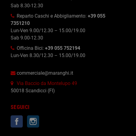
Sab 8.30-12.30
Reparto Caschi e Abbigliamento:
+39 055
7351210
Lun-Ven 9.00/12.30 – 15.00/19.00
Sab 9.00-12.30
Officina Bici:
+39 055 752194
Lun-Ven 8.30/12.30 – 15.00/19.00
commerciale@maranghi.it
Via Baccio da Montelupo 49
50018 Scandicci (FI)
SEGUICI
Facebook
Instagram