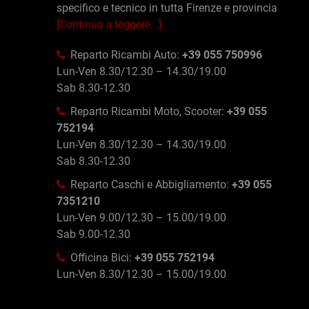
specifico e tecnico in tutta Firenze e provincia
[Continua a leggere...]
Reparto Ricambi Auto:
+39 055 750996
Lun-Ven 8.30/12.30 – 14.30/19.00
Sab 8.30-12.30
Reparto Ricambi Moto, Scooter:
+39 055
752194
Lun-Ven 8.30/12.30 – 14.30/19.00
Sab 8.30-12.30
Reparto Caschi e Abbigliamento:
+39 055
7351210
Lun-Ven 9.00/12.30 – 15.00/19.00
Sab 9.00-12.30
Officina Bici:
+39 055 752194
Lun-Ven 8.30/12.30 – 15.00/19.00