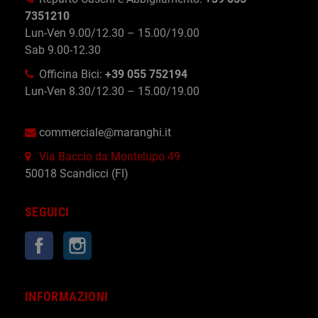
7351210
Lun-Ven 9.00/12.30 – 15.00/19.00
Sab 9.00-12.30
Officina Bici:
+39 055 752194
Lun-Ven 8.30/12.30 – 15.00/19.00
commerciale@maranghi.it
Via Baccio da Montelupo 49
50018 Scandicci (FI)
SEGUICI
Facebook
Instagram
INFORMAZIONI