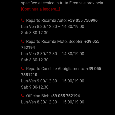
specifico e tecnico in tutta Firenze e provincia
[Continua a leggere...]
Reparto Ricambi Auto:
+39 055 750996
Lun-Ven 8.30/12.30 – 14.30/19.00
Sab 8.30-12.30
Reparto Ricambi Moto, Scooter:
+39 055
752194
Lun-Ven 8.30/12.30 – 14.30/19.00
Sab 8.30-12.30
Reparto Caschi e Abbigliamento:
+39 055
7351210
Lun-Ven 9.00/12.30 – 15.00/19.00
Sab 9.00-12.30
Officina Bici:
+39 055 752194
Lun-Ven 8.30/12.30 – 15.00/19.00