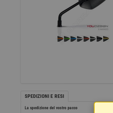
SPEDIZIONI E RESI
La spedizione del vostro pacco