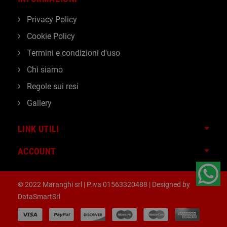
Privacy Policy
Cookie Policy
Termini e condizioni d'uso
Chi siamo
Regole sui resi
Gallery
LINK UTILI
ACCOUNT
© 2022 Maranghi srl | P.iva 01563320488 | Designed by
DataSmartSrl