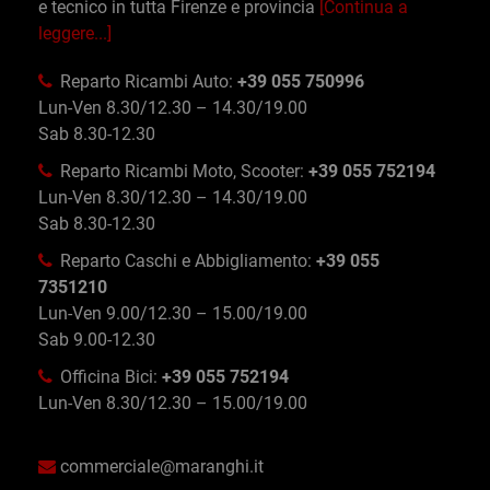
e tecnico in tutta Firenze e provincia
[Continua a
leggere...]
Reparto Ricambi Auto:
+39 055 750996
Lun-Ven 8.30/12.30 – 14.30/19.00
Sab 8.30-12.30
Reparto Ricambi Moto, Scooter:
+39 055 752194
Lun-Ven 8.30/12.30 – 14.30/19.00
Sab 8.30-12.30
Reparto Caschi e Abbigliamento:
+39 055
7351210
Lun-Ven 9.00/12.30 – 15.00/19.00
Sab 9.00-12.30
Officina Bici:
+39 055 752194
Lun-Ven 8.30/12.30 – 15.00/19.00
commerciale@maranghi.it