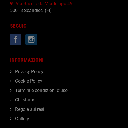
Via Baccio da Montelupo 49
50018 Scandicci (FI)
SEGUICI
Facebook
Instagram
INFORMAZIONI
Privacy Policy
Cookie Policy
Termini e condizioni d'uso
Chi siamo
Regole sui resi
Gallery