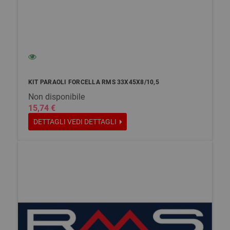
KIT PARAOLI FORCELLA RMS 33X45X8/10,5
Non disponibile
15,74 €
DETTAGLI
VEDI DETTAGLI