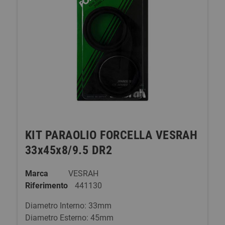
KIT PARAOLIO FORCELLA VESRAH
33x45x8/9.5 DR2
Marca
VESRAH
Riferimento
441130
Diametro Interno: 33mm
Diametro Esterno: 45mm