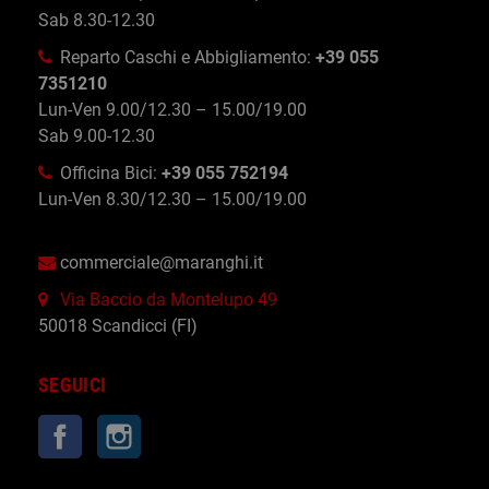
Sab 8.30-12.30
Reparto Caschi e Abbigliamento:
+39 055
7351210
Lun-Ven 9.00/12.30 – 15.00/19.00
Sab 9.00-12.30
Officina Bici:
+39 055 752194
Lun-Ven 8.30/12.30 – 15.00/19.00
commerciale@maranghi.it
Via Baccio da Montelupo 49
50018 Scandicci (FI)
SEGUICI
Facebook
Instagram