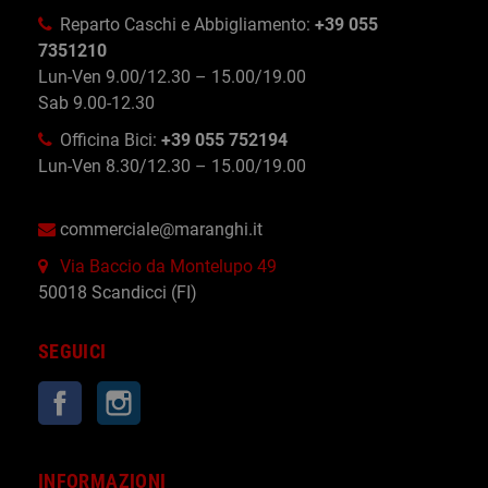
Reparto Caschi e Abbigliamento:
+39 055
7351210
Lun-Ven 9.00/12.30 – 15.00/19.00
Sab 9.00-12.30
Officina Bici:
+39 055 752194
Lun-Ven 8.30/12.30 – 15.00/19.00
commerciale@maranghi.it
Via Baccio da Montelupo 49
50018 Scandicci (FI)
SEGUICI
Facebook
Instagram
INFORMAZIONI