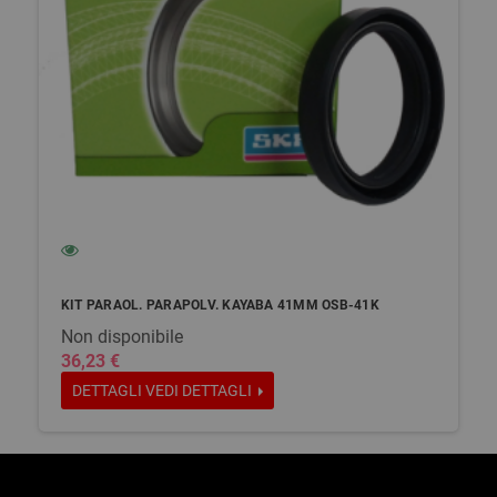
KIT PARAOL. PARAPOLV. KAYABA 41MM OSB-41K
Non disponibile
36,23 €
DETTAGLI
VEDI DETTAGLI