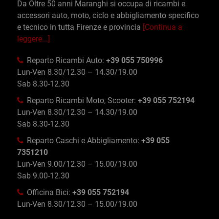
Da Oltre 50 anni Maranghi si occupa di ricambi e
accessori auto, moto, ciclo e abbigliamento specifico
e tecnico in tutta Firenze e provincia
[Continua a
leggere...]
Reparto Ricambi Auto:
+39 055 750996
Lun-Ven 8.30/12.30 – 14.30/19.00
Sab 8.30-12.30
Reparto Ricambi Moto, Scooter:
+39 055 752194
Lun-Ven 8.30/12.30 – 14.30/19.00
Sab 8.30-12.30
Reparto Caschi e Abbigliamento:
+39 055
7351210
Lun-Ven 9.00/12.30 – 15.00/19.00
Sab 9.00-12.30
Officina Bici:
+39 055 752194
Lun-Ven 8.30/12.30 – 15.00/19.00