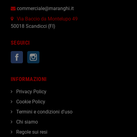
commerciale@maranghi.it
Via Baccio da Montelupo 49
50018 Scandicci (FI)
SEGUICI
Facebook
Instagram
INFORMAZIONI
Privacy Policy
Cookie Policy
Termini e condizioni d'uso
Chi siamo
Regole sui resi