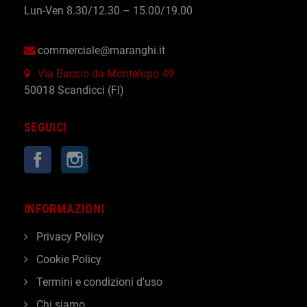
Lun-Ven 8.30/12.30 – 15.00/19.00
commerciale@maranghi.it
Via Baccio da Montelupo 49
50018 Scandicci (FI)
SEGUICI
Facebook
Instagram
INFORMAZIONI
Privacy Policy
Cookie Policy
Termini e condizioni d'uso
Chi siamo