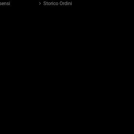
sensi
Storico Ordini