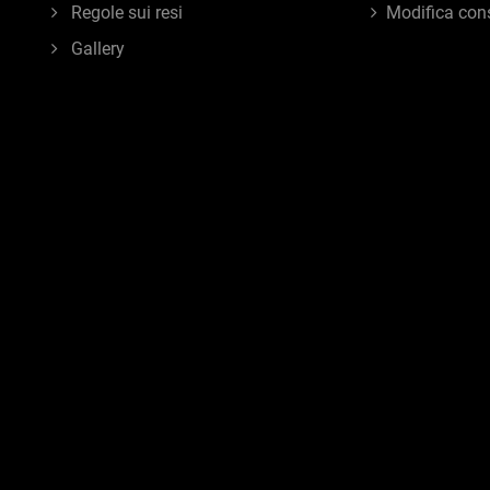
Regole sui resi
Modifica con
Gallery