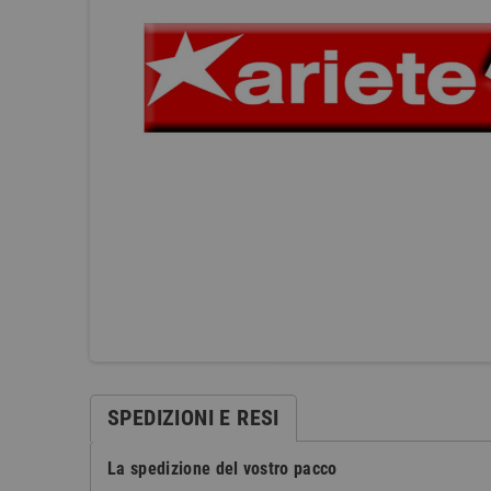
SPEDIZIONI E RESI
La spedizione del vostro pacco