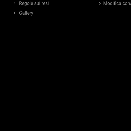
Regole sui resi
Modifica con
Gallery