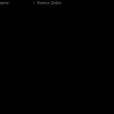
sensi
Storico Ordini