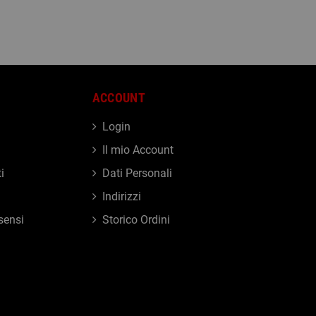
ACCOUNT
Login
Il mio Account
i
Dati Personali
Indirizzi
sensi
Storico Ordini