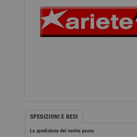
SPEDIZIONI E RESI
La spedizione del vostro pacco