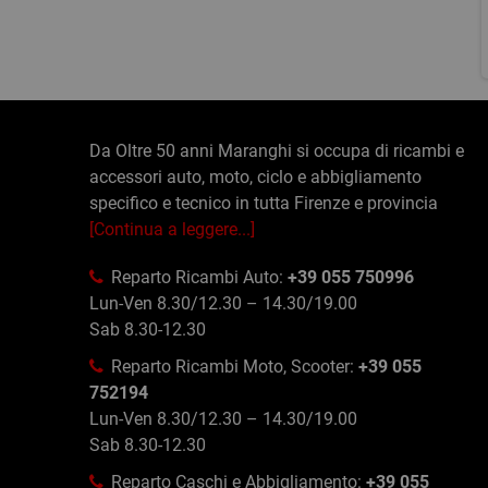
Da Oltre 50 anni Maranghi si occupa di ricambi e
accessori auto, moto, ciclo e abbigliamento
specifico e tecnico in tutta Firenze e provincia
[Continua a leggere...]
Reparto Ricambi Auto:
+39 055 750996
Lun-Ven 8.30/12.30 – 14.30/19.00
Sab 8.30-12.30
Reparto Ricambi Moto, Scooter:
+39 055
752194
Lun-Ven 8.30/12.30 – 14.30/19.00
Sab 8.30-12.30
Reparto Caschi e Abbigliamento:
+39 055