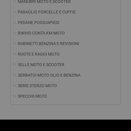
MANUBRI MOTO E SCOOTER
PARAOLIO FORCELLE E CUFFIE
PEDANE POGGIAPIEDI
RINVIO CONTA KM MOTO
RUBINETTI BENZINA E REVISIONI
RUOTE E RAGGI MOTO
SELLE MOTO E SCOOTER
SERBATOI MOTO OLIO E BENZINA
SERIE STERZO MOTO
SPECCHI MOTO