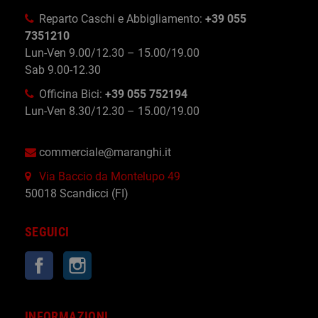
Reparto Caschi e Abbigliamento:
+39 055
7351210
Lun-Ven 9.00/12.30 – 15.00/19.00
Sab 9.00-12.30
Officina Bici:
+39 055 752194
Lun-Ven 8.30/12.30 – 15.00/19.00
commerciale@maranghi.it
Via Baccio da Montelupo 49
50018 Scandicci (FI)
SEGUICI
Facebook
Instagram
INFORMAZIONI