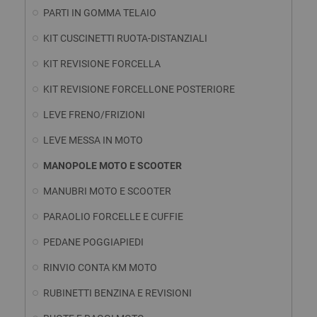
PARTI IN GOMMA TELAIO
KIT CUSCINETTI RUOTA-DISTANZIALI
KIT REVISIONE FORCELLA
KIT REVISIONE FORCELLONE POSTERIORE
LEVE FRENO/FRIZIONI
LEVE MESSA IN MOTO
MANOPOLE MOTO E SCOOTER
MANUBRI MOTO E SCOOTER
PARAOLIO FORCELLE E CUFFIE
PEDANE POGGIAPIEDI
RINVIO CONTA KM MOTO
RUBINETTI BENZINA E REVISIONI