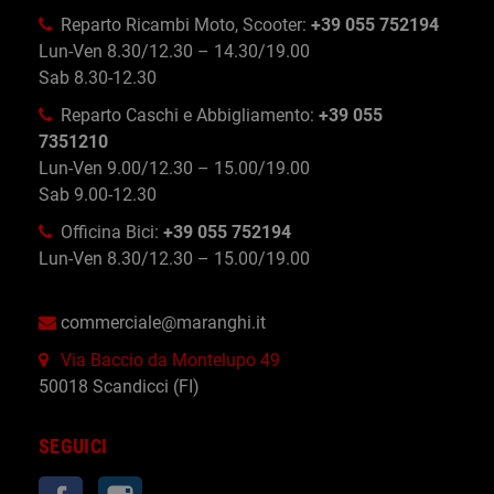
Reparto Ricambi Moto, Scooter:
+39 055 752194
Lun-Ven 8.30/12.30 – 14.30/19.00
Sab 8.30-12.30
Reparto Caschi e Abbigliamento:
+39 055
7351210
Lun-Ven 9.00/12.30 – 15.00/19.00
Sab 9.00-12.30
Officina Bici:
+39 055 752194
Lun-Ven 8.30/12.30 – 15.00/19.00
commerciale@maranghi.it
Via Baccio da Montelupo 49
50018 Scandicci (FI)
SEGUICI
Facebook
Instagram