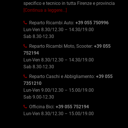
specifico e tecnico in tutta Firenze e provincia
[Continua a leggere...]
Reparto Ricambi Auto:
+39 055 750996
Lun-Ven 8.30/12.30 – 14.30/19.00
Sab 8.30-12.30
Reparto Ricambi Moto, Scooter:
+39 055
752194
Lun-Ven 8.30/12.30 – 14.30/19.00
Sab 8.30-12.30
Reparto Caschi e Abbigliamento:
+39 055
7351210
Lun-Ven 9.00/12.30 – 15.00/19.00
Sab 9.00-12.30
Officina Bici:
+39 055 752194
Lun-Ven 8.30/12.30 – 15.00/19.00