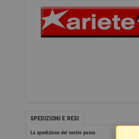
SPEDIZIONI E RESI
La spedizione del vostro pacco