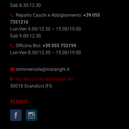
Sab 8.30-12.30
Reparto Caschi e Abbigliamento:
+39 055
7351210
Lun-Ven 9.00/12.30 – 15.00/19.00
Sab 9.00-12.30
Officina Bici:
+39 055 752194
Lun-Ven 8.30/12.30 – 15.00/19.00
commerciale@maranghi.it
Via Baccio da Montelupo 49
50018 Scandicci (FI)
SEGUICI
Facebook
Instagram